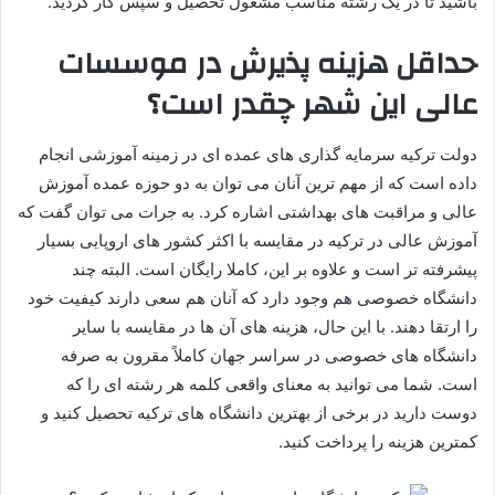
باشید تا در یک رشته مناسب مشغول تحصیل و سپس کار گردید.
حداقل هزینه پذیرش در موسسات
عالی این شهر چقدر است؟
دولت ترکیه سرمایه گذاری های عمده ای در زمینه آموزشی انجام
داده است که از مهم ترین آنان می توان به دو حوزه عمده آموزش
عالی و مراقبت های بهداشتی اشاره کرد. به جرات می توان گفت که
آموزش عالی در ترکیه در مقایسه با اکثر کشور های اروپایی بسیار
پیشرفته تر است و علاوه بر این، کاملا رایگان است. البته چند
دانشگاه خصوصی هم وجود دارد که آنان هم سعی دارند کیفیت خود
را ارتقا دهند. با این حال، هزینه های آن ها در مقایسه با سایر
دانشگاه های خصوصی در سراسر جهان کاملاً مقرون به صرفه
است. شما می توانید به معنای واقعی کلمه هر رشته ای را که
دوست دارید در برخی از بهترین دانشگاه های ترکیه تحصیل کنید و
کمترین هزینه را پرداخت کنید.