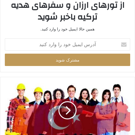
از تورهای ارزان و سفرهای هدیه
ترکیه باخبر شوید
همین حالا ایمیل خود را وارد کنید.
آدرس
ایمیل
خود
را
وارد
کنید