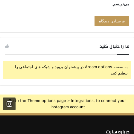
می‌نویسم.
ما را دنبال کنید
به صفحه Arqam options در پیشخوان بروید و شبکه های اجتماعی را
تنظیم کنید.
Go to the Theme options page > Integrations, to connect your
Instagram account.
درباره سایت