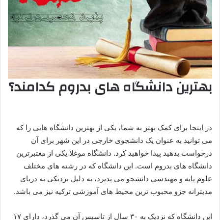
بهترین دانشگاه های بدروم کدامند؟
در اینجا برای کمک بهتر به شما، یکی از بهترین دانشگاه‌ هایی را که
می توانید به عنوان یک دانشجوی خارجی در این شهر برای آن
درخواست بدهید پیدا خواهید کرد. دانشگاه موغلا یکی از معتبرترین
دانشگاه های بدروم است. این دانشگاه که در رشته های مختلف
علوم پایه و مهندسی دانشجو می پذیرد، به دلیل نزدیکی به دریای
مدیترانه جزو محبوب ترین محیط های آموزشی ترکیه نیز می باشد.
این دانشگاه که نزدیک به ۳۰ سال از تاسیس آن می گذرد، دارای ۱۷