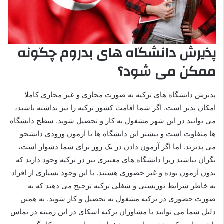
پذیرش دانشگاه های بدروم چگونه
ممکن می شود؟
پذیرش دانشگاه های ترکیه به صورت مجازی و غیر مجازی کاملا
امکان پذیر است. اگر شما اقامت کشور ترکیه را نیز نداشته باشید،
می توانید در این شهر مشغول به کار و تحصیل شوید. سطح دانشگاه
ها متفاوت است و بیشتر این دانشگاه ها با آزمون ورودی دانشجو
می پذیرند. اما اگر آزمون دادن در یک روز برای شما دشوار است،
نگران نباشید زیرا دانشگاه های معتبری نیز در ترکیه وجود دارند که
بدون آزمون بوده و غیر حضوری هستند. با این وجود بسیاری از افراد
به خاطر شرایط توریستی و شغلی ترکیه ترجیح می دهند که به
صورت حضوری در ترکیه مشغول به تحصیل و کار شوند. به همین
دلیل شما می توانید با مشاوران ترکیه اسکای در این زمینه در تماس