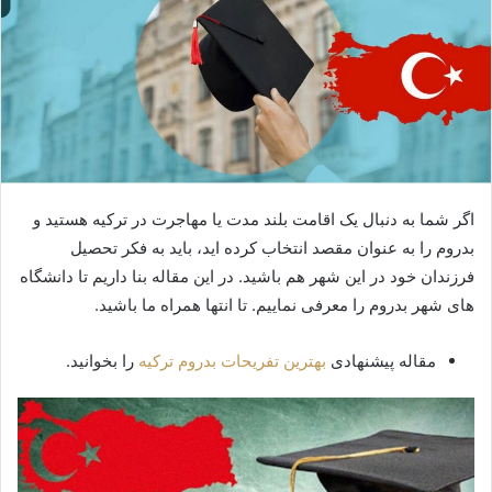
اگر شما به دنبال یک اقامت بلند مدت یا مهاجرت در ترکیه هستید و
بدروم را به عنوان مقصد انتخاب کرده اید، باید به فکر تحصیل
فرزندان خود در این شهر هم باشید. در این مقاله بنا داریم تا دانشگاه
های شهر بدروم را معرفی نماییم. تا انتها همراه ما باشید.
مقاله پیشنهادی
بهترین تفریحات بدروم ترکیه
را بخوانید.