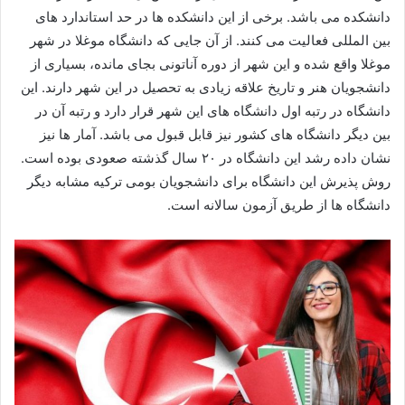
دانشکده می باشد. برخی از این دانشکده ها در حد استاندارد های
بین المللی فعالیت می کنند‌. از آن جایی که دانشگاه موغلا در شهر
موغلا واقع شده و این شهر از دوره آناتونی بجای مانده، بسیاری از
دانشجویان هنر و تاریخ علاقه زیادی به تحصیل در این شهر دارند. این
دانشگاه در رتبه اول دانشگاه های این شهر قرار دارد و رتبه آن در
بین دیگر دانشگاه های کشور نیز قابل قبول می باشد. آمار ها نیز
نشان داده رشد این دانشگاه در ۲۰ سال گذشته صعودی بوده است.
روش پذیرش این دانشگاه برای دانشجویان بومی ترکیه مشابه دیگر
دانشگاه ها از طریق آزمون سالانه است.