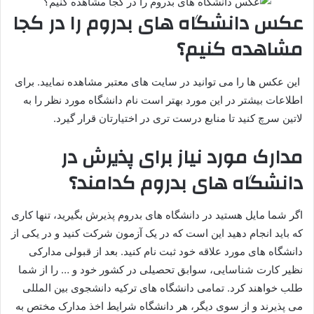
عکس دانشگاه های بدروم را در کجا
مشاهده کنیم؟
این عکس ها را می توانید در سایت های معتبر مشاهده نمایید. برای
اطلاعات بیشتر در این مورد بهتر است نام دانشگاه مورد نظر را به
لاتین سرچ کنید تا منابع درست تری در اختیارتان قرار گیرد.
مدارک مورد نیاز برای پذیرش در
دانشگاه های بدروم کدامند؟
اگر شما مایل هستید در دانشگاه های بدروم پذیرش بگیرید، تنها کاری
که باید انجام دهید این است که در یک آزمون شرکت کنید و در یکی از
دانشگاه های مورد علاقه خود ثبت نام کنید. بعد از قبولی مدارکی
نظیر کارت شناسایی، سوابق تحصیلی در کشور خود و … را از شما
طلب خواهند کرد. تمامی دانشگاه های ترکیه دانشجوی بین المللی
می پذیرند و از سوی دیگر، هر دانشگاه شرایط اخذ مدارک مختص به