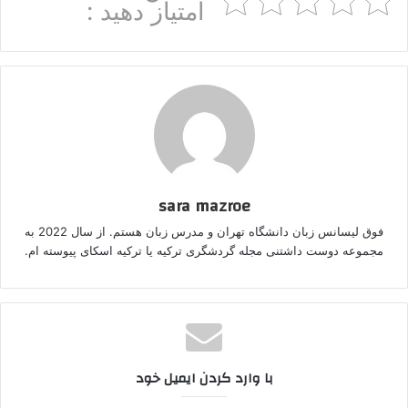
امتیاز دهید :
sara mazroe
فوق لیسانس زبان دانشگاه تهران و مدرس زبان هستم. از سال 2022 به
مجموعه دوست داشتنی مجله گردشگری ترکیه یا ترکیه اسکای پیوسته ام.
با وارد کردن ایمیل خود