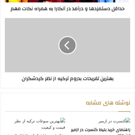
حداقل دستمزدها و درآمد در آنکارا به همراه نکات مهم
بهترین تفریحات بدروم ترکیه از نظر گردشگران
نوشته های مشابه
راهنمای خرید بلیط کنسرت در ازمیر