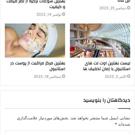
این ماه
بهترین سوغات ترکیه از نظر قیمت
و کیفیت
دسامبر 25, 2023
نوامبر 14, 2023
لیست بهترین اوت لت های
بهترین مرکز مراقبت از پوست در
استانبول با زمان تخفیف ها
استانبول
اکتبر 3, 2023
سپتامبر 18, 2023
دیدگاهتان را بنویسید
نشانی ایمیل شما منتشر نخواهد شد.
بخش‌های موردنیاز علامت‌گذاری
شده‌اند
*
د