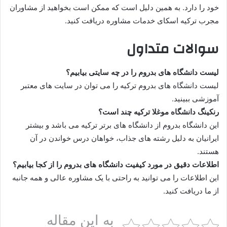
خود را دارد. به همین دلیل است که ممکن است بخواهید از مشاوران
مجرب ترکیه اسکای خدمات مشاوره دریافت کنید.
سوالات متداول
لیست دانشگاه های بدروم را در چه سایتی بیابیم؟
لیست دانشگاه های بدروم ترکیه را می توان در سایت های معتبر
آموزشی ببینید.
رنکینگ دانشگاه موغلا ترکیه چند است؟
این دانشگاه بدروم از دانشگاه های برتر ترکیه می باشد و بیشتر
ایرانیان به دلیل رشته های جذاب، خواهان درس خواندن در آن
هستند.
اطلاعات دقیق در مورد کیفیت دانشگاه های بدروم را از کجا بیابیم؟
این اطلاعات را می توانید به راحتی با یک مشاوره عالی و همه جانبه
از ما دریافت کنید.
به این مقاله