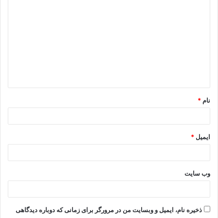
ی
د
گ
ا
ه
*
نام
*
ایمیل
*
وب‌ سایت
ذخیره نام، ایمیل و وبسایت من در مرورگر برای زمانی که دوباره دیدگاهی