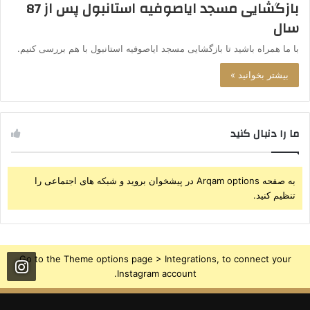
بازگشایی مسجد ایاصوفیه استانبول پس از 87
سال
با ما همراه باشید تا بازگشایی مسجد ایاصوفیه استانبول با هم بررسی کنیم.
بیشتر بخوانید »
ما را دنبال کنید
به صفحه Arqam options در پیشخوان بروید و شبکه های اجتماعی را
تنظیم کنید.
Go to the Theme options page > Integrations, to connect your
Instagram account.