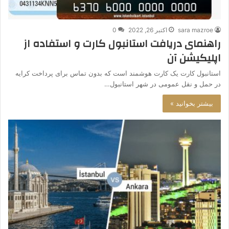
sara mazroe
اکتبر 26, 2022
0
راهنمای دریافت استانبول کارت و استفاده از
اپلیکیشن آن
استانبول کارت یک کارت هوشمند است که بدون تماس برای پرداخت کرایه
در حمل و نقل عمومی در شهر استانبول…
بیشتر بخوانید »