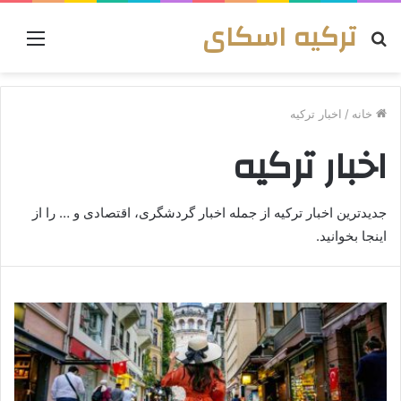
ترکیه اسکای
جستجو
منو
برای
خانه
/
اخبار ترکیه
اخبار ترکیه
جدیدترین اخبار ترکیه از جمله اخبار گردشگری، اقتصادی و … را از
اینجا بخوانید.