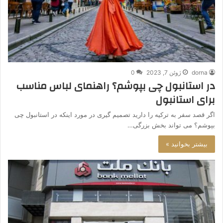
dorna
ژوئن 7, 2023
0
در استانبول چی بپوشم؟ راهنمای لباس مناسب
برای استانبول
اگر قصد سفر به ترکیه را دارید تصمیم گیری در مورد اینکه در استانبول چی
بپوشم؟ می تواند بخش بزرگی…
بیشتر بخوانید »