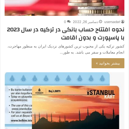
usersadat
دسامبر 26, 2022
0
نحوه افتتاح حساب بانکی در ترکیه در سال 2023
با پاسپورت و بدون اقامت
کشور ترکیه یکی از محبوب ترین کشورهای نزدیک ایران به منظور مهاجرت،
انجام معاملات و سفر می باشد. به طور…
بیشتر بخوانید »