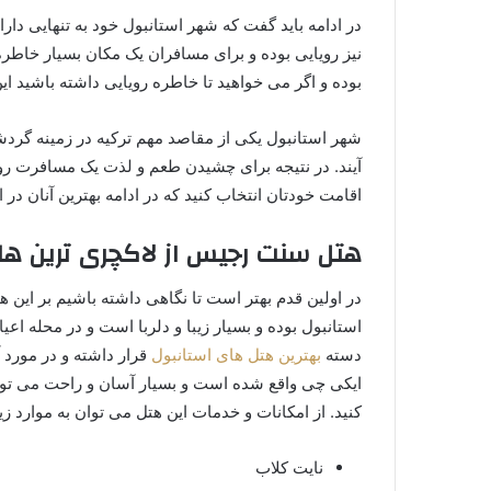
در ادامه باید گفت که شهر استانبول خود به تنهایی د
نیز رویایی بوده و برای مسافران یک مکان بسیار خاطره 
بوده و اگر می خواهید تا خاطره رویایی داشته باشید ا
شهر استانبول یکی از مقاصد مهم ترکیه در زمینه گر
آیند. در نتیجه برای چشیدن طعم و لذت یک مسافرت روی
اقامت خودتان انتخاب کنید که در ادامه بهترین آنان در 
هتل سنت رجیس از لاکچری ترین های anbul
در اولین قدم بهتر است تا نگاهی داشته باشیم بر این 
استانبول بوده و بسیار زیبا و دلربا است و در محله ا
دسته
بهترین هتل های استانبول
قرار داشته و در مورد 
ایکی چی واقع شده است و بسیار آسان و راحت می توانی
کنید. از امکانات و خدمات این هتل می توان به موارد زی
نایت کلاب