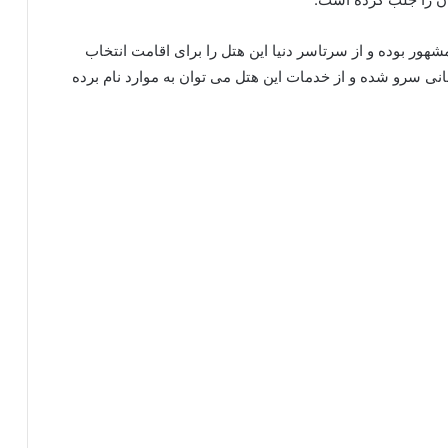
شهور بوده و از سرتاسر دنیا این هتل را برای اقامت انتخاب
انی سرو شده و از خدمات این هتل می توان به موارد نام برده