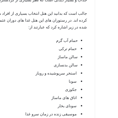
جالب است که بدانید این هتل انتخاب بسیاری از افراد م
کرده اند. در رستوران های این هتل غذا های دوران عثم
شده در زیر اشاره کرد که عبارتند از:
حمام آب گرم
حمام ترکی
سالن ماساژ
سالن بدنسازی
استخر سرپوشیده و روباز
سونا
جکوزی
اتاق های ماساژ
سونای بخار
موسیقی زنده در زمان سرو غذا