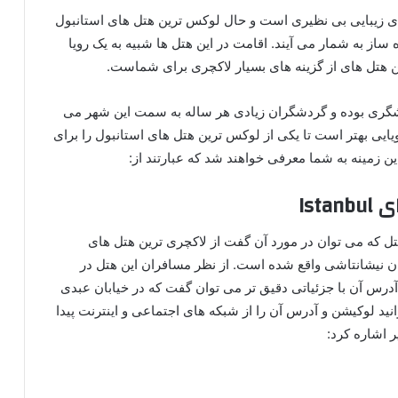
ارای زیبایی بی نظیری است و حال لوکس ترین هتل های استانبول
ساز به شمار می آیند. اقامت در این هتل ها شبیه به یک رویا
ین هتل های از گزینه های بسیار لاکچری برای شماست.
دشگری بوده و گردشگران زیادی هر ساله به سمت این شهر می
ایی بهتر است تا یکی از لوکس ترین هتل های استانبول را برای
این زمینه به شما معرفی خواهند شد که عبارتند از:
Ist
هتل که می توان در مورد آن گفت از لاکچری ترین هتل های
عیان نیشانتاشی واقع شده است. از نظر مسافران این هتل در
آدرس آن با جزئیاتی دقیق تر می توان گفت که در خیابان عبدی
د لوکیشن و آدرس آن را از شبکه های اجتماعی و اینترنت پیدا
ر اشاره کرد: