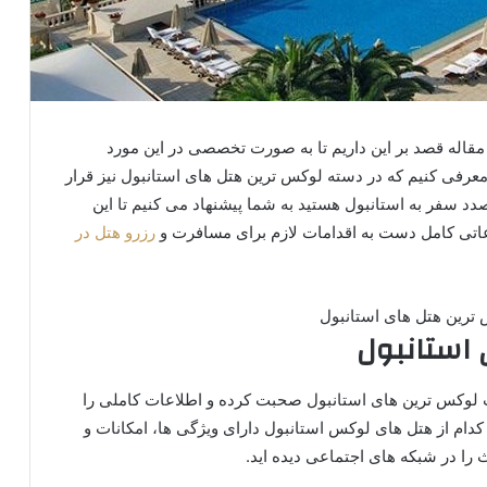
قاله قصد بر این داریم تا به صورت تخصصی در این مورد
عرفی کنیم که در دسته لوکس ترین هتل های استانبول نیز قرار
 صدد سفر به استانبول هستید به شما پیشنهاد می کنیم تا این
اعاتی کامل دست به اقدامات لازم برای مسافرت و
رزرو هتل در
استانبول
جب لوکس ترین های استانبول صحبت کرده و اطلاعات کاملی را
 کدام از هتل های لوکس استانبول دارای ویژگی ها، امکانات و
را در شبکه های اجتماعی دیده اید.