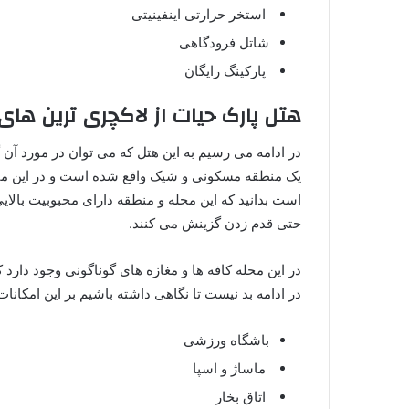
استخر حرارتی اینفینیتی
شاتل فرودگاهی
پارکینگ رایگان
هتل پارک حیات از لاکچری ترین های stanbul
یک منطقه مسکونی و شیک واقع شده است و در این منطقه 
است بدانید که این محله و منطقه دارای محبوبیت بالا
حتی قدم زدن گزینش می کنند.
در این محله کافه ها و مغازه های گوناگونی وجود دارد 
در ادامه بد نیست تا نگاهی داشته باشیم بر این امکانات 
باشگاه ورزشی
ماساژ و اسپا
اتاق بخار