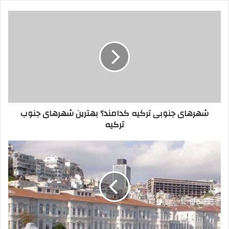
شهرهای جنوبی ترکیه کدامند؟ بهترین شهرهای جنوب
ترکیه