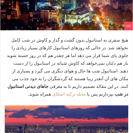
هیچ سفری به استانبول بدون گشت و گذار و کاوش در شب کامل
نخواهد شد. در حالی که روزهای استانبول کارهای بسیار زیادی را
جلوی پای شما قرار می دهد اما هر چقدر هم که در روز خسته شوید
باز هم دلتان نمی‌خواهد که کاوش شبانه در استانبول را از دست
دهید. استانبول شب ها حال و هوای دیگری می گیرد و بسیاری از
مکان های آن آنقدر زیبا هستند که گردشگران را به خود جذب می
کنند. در این مقاله تصمیم داریم تا به معرفی
جاهای دیدنی استانبول
در شب
بپردازیم پس با
مجله ترکیه اسکای
همراه شوید.