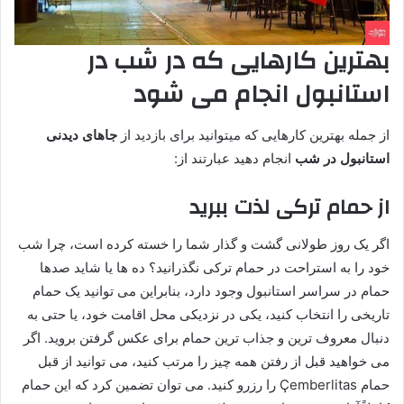
بهترین کارهایی که در شب در
استانبول انجام می شود
از جمله بهترین کارهایی که میتوانید برای بازدید از
جاهای دیدنی
استانبول در شب
انجام دهید عبارتند از:
از حمام ترکی لذت ببرید
اگر یک روز طولانی گشت و گذار شما را خسته کرده است، چرا شب
خود را به استراحت در حمام ترکی نگذرانید؟ ده ها یا شاید صدها
حمام در سراسر استانبول وجود دارد، بنابراین می توانید یک حمام
تاریخی را انتخاب کنید، یکی در نزدیکی محل اقامت خود، یا حتی به
دنبال معروف ترین و جذاب ترین حمام برای عکس گرفتن بروید. اگر
می خواهید قبل از رفتن همه چیز را مرتب کنید، می توانید از قبل
حمام Çemberlitas را رزرو کنید. می توان تضمین کرد که این حمام