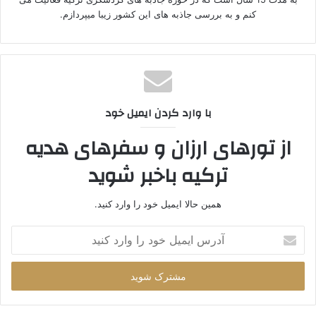
کنم و به بررسی جاذبه های این کشور زیبا میپردازم.
با وارد کردن ایمیل خود
از تورهای ارزان و سفرهای هدیه
ترکیه باخبر شوید
همین حالا ایمیل خود را وارد کنید.
آدرس
ایمیل
خود
را
وارد
کنید