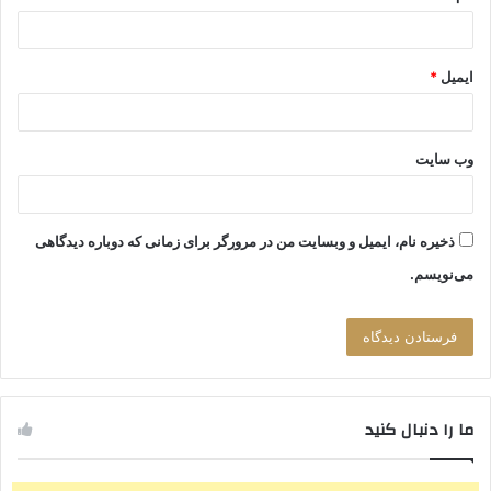
ایمیل
*
وب‌ سایت
ذخیره نام، ایمیل و وبسایت من در مرورگر برای زمانی که دوباره دیدگاهی
می‌نویسم.
ما را دنبال کنید