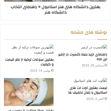
بهترین دانشگاه های هنر استانبول ⭐️ راهنمای انتخاب
دانشگاه هنر
نوشته های مشابه
راهنمای خرید بلیط کنسرت در ازمیر
این ماه
بهترین سوغات ترکیه از نظر قیمت
و کیفیت
دسامبر 25, 2023
نوامبر 14, 2023
لیست بهترین اوت لت های
استانبول با زمان تخفیف ها
اکتبر 3, 2023
بهترین مرکز مراقبت از پوست در