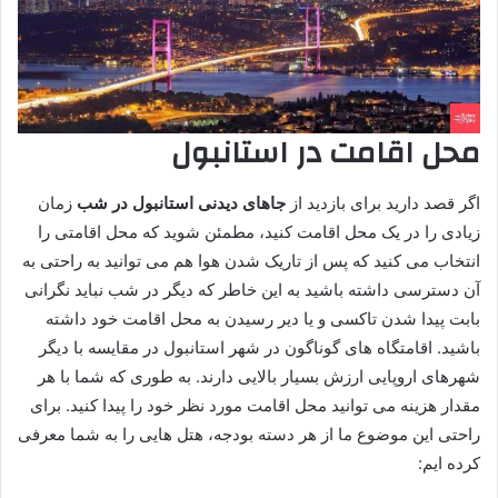
محل اقامت در استانبول
اگر قصد دارید برای بازدید از
جاهای دیدنی استانبول در شب
زمان
زیادی را در یک محل اقامت کنید، مطمئن شوید که محل اقامتی را
انتخاب می کنید که پس از تاریک شدن هوا هم می توانید به راحتی به
آن دسترسی داشته باشید به این خاطر که دیگر در شب نباید نگرانی
بابت پیدا شدن تاکسی و یا دیر رسیدن به محل اقامت خود داشته
باشید. اقامتگاه های گوناگون در شهر استانبول در مقایسه با دیگر
شهرهای اروپایی ارزش بسیار بالایی دارند. به طوری که شما با هر
مقدار هزینه می توانید محل اقامت مورد نظر خود را پیدا کنید. برای
راحتی این موضوع ما از هر دسته بودجه، هتل ‌هایی را به شما معرفی
کرده ایم: