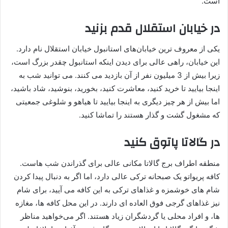
است.
در خیابان استقلال قدم بزنید
یکی از معروف ‌ترین خیابان‌های استانبول خیابان استقلال نام دارد.
این خیابان، راهی عالی برای دیدن اینکه استانبول چقدر بزرگ است،
زیرا بیش از 3 میلیون نفر از آن بازدید می ‌کنند. می توانید شب به
اینجا بیایید تا خرید کنید، معاشرت کنید، بخورید، بنوشید، شاد باشید،
اما بیش از هر چیز دیگری به اینجا بیایید تا هیاهو و شلوغی جمعیتی
که مشغول گشت و گذار هستند را تماشا کنید.
در گالاتا پاتوق کنید
منطقه اطراف برج گالاتا مکانی عالی برای گذراندن شب هاست.
کافه پریواتو یک صبحانه ترکی عالی دارد، اما اگر به دنبال پیدا کردن
شام های خوشمزه و غذاهای ترکی به این کافه می آیید، برای شام
نیز غذاهای گرجی فوق العاده ای دارند. در این محل کافه‌ ها، مغازه‌
ها، و افراد محلی یا گردشگران زیاد هستند. اگر می‌خواهید مناظر