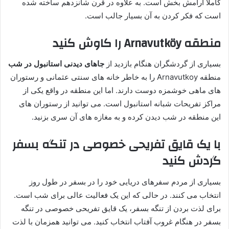
کاملاً آرامش بخش است. به علاوه در قرن شانزدهم ساخته شده
است که فکر کردن به آن بسیار جالب است.
منطقه Arnavutköy را کاوش کنید
بسیاری از گردشگران هنگام بازدید از
جاهای دیدنی استانبول در شب
منطقه Arnavutkoy را به خاطر خانه های سنتی عثمانی و رستوران
های ماهی خوشمزه دوست دارند. اما این منطقه در واقع یکی از
مراکز تفریحات شبانه استانبول است. می توانید از رستوران های
این منطقه در شب دیدن کرده و به مغازه های آن سری بزنید.
با یک قایق تفریحی خصوصی در تنگه بسفر
گردش کنید
بسیاری از مردم سفرهای دریایی خود را در بسفر در طول روز
انتخاب می کنند. در حالی که این یک فعالیت عالی برای شب است.
برای لذت بردن از تنگه بسفر، یک قایق تفریحی خصوصی در تنگه
بسفر در هنگام غروب آفتاب انتخاب کنید. می توانید همزمان با لذت