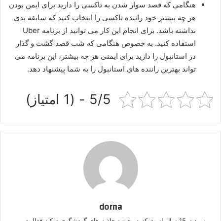
هنگامی که قصد سوار شدن به تاکسی را دارید برای ایمن بودن
هر چه بیشتر خود راننده تاکسی را انتخاب کنید که سابقه بدی
نداشته باشد. برای انجام این کار می توانید از برنامه Uber
استفاده کنید. به خصوص هنگامی که شب قصد گشت و گذار
در استانبول را دارید برای ایمنی هر چه بیشتر، این برنامه می
تواند بهترین راننده های استانبول را به شما پیشنهاد دهد.
5/5 - (1 امتیاز)
dorna
به مدت 15 سال است که در حوزه جاذبه های گردشگری ترکیه فعالیت می