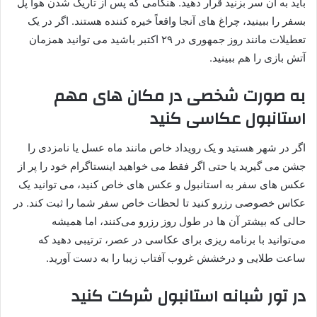
باید به آن سر بزنید قرار دهید. هنگامی که پس از تاریک شدن هوا پل
بسفر را ببینید، چراغ های آنجا واقعاً خیره کننده هستند. اگر در یک
تعطیلات مانند روز جمهوری در ۲۹ اکتبر باشید می توانید همزمان
آتش بازی را هم ببینید.
به صورت شخصی در مکان های مهم
استانبول عکاسی کنید
اگر در شهر هستید و یک رویداد خاص مانند ماه عسل یا نامزدی را
جشن می گیرید یا حتی اگر فقط می خواهید اینستاگرام خود را پر از
عکس های سفر به استانبول و عکس های خاص کنید، می توانید یک
عکاس خصوصی رزرو کنید تا لحظات خاص سفر شما را ثبت کند. در
حالی که بیشتر آن ها در طول روز رزرو می‌کنند، اما همیشه
می‌توانید با برنامه‌ ریزی برای عکاسی در عصر، ترتیبی دهید که
ساعت طلایی و درخشش غروب آفتاب زیبا را به دست آورید.
در تور شبانه استانبول شرکت کنید