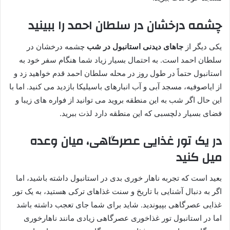
چشمه درخشان در سلطان احمد را ببینید
یکی دیگر از
جاهای دیدنی استانبول در شب
چشمه درخشان در
سلطان احمد است. به احتمال بسیار زیاد شما هنگام سفر خود به
استانبول حتماً در طول روز در محله سلطان احمد قدم خواهید زد و
از ایاصوفیه، مسجد آبی و آب انبارهای باسیلیکا بازدید می کنید. اما با
این حال اگر شب به این منطقه بروید می توانید از فواره های زیبا و
فضای بسیار دلچسبی که این منطقه دارد لذت ببرید.
در یک تور غذایی عصرگاهی، میان وعده
میل کنید
بعید است که تجربه ناهار خوری بدی در استانبول داشته باشید، اما
اگر به دنبال آشنایی با تاریخ و سنت غذاهای ترکی هستید، به یک تور
غذایی عصرگاهی بپیوندید. شاید برای شما جای تعجب داشته باشد
اما در استانبول تور غذاخوری عصرگاهی زیادی مانند ناهارخوری